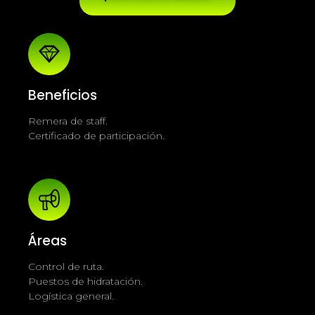
Beneficios
Remera de staff.
Certificado de participación.
Áreas
Control de ruta.
Puestos de hidratación.
Logística general.