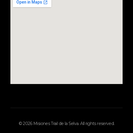
© 2026 Misiones Trail de la Selva. All rights reserved.