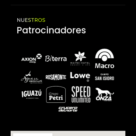
NUESTROS
Patrocinadores