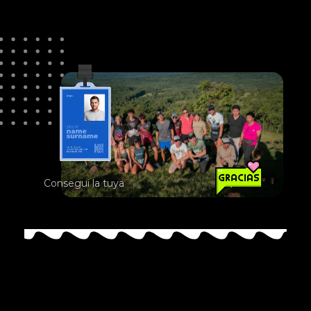
Consegui la tuya